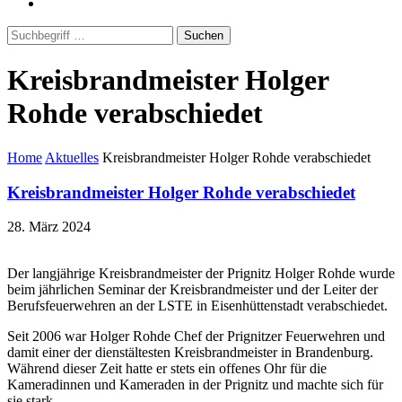
Suchen
Kreisbrandmeister Holger
Rohde verabschiedet
Home
Aktuelles
Kreisbrandmeister Holger Rohde verabschiedet
Kreisbrandmeister Holger Rohde verabschiedet
28. März 2024
Der langjährige Kreisbrandmeister der Prignitz Holger Rohde wurde
beim jährlichen Seminar der Kreisbrandmeister und der Leiter der
Berufsfeuerwehren an der LSTE in Eisenhüttenstadt verabschiedet.
Seit 2006 war Holger Rohde Chef der Prignitzer Feuerwehren und
damit einer der dienstältesten Kreisbrandmeister in Brandenburg.
Während dieser Zeit hatte er stets ein offenes Ohr für die
Kameradinnen und Kameraden in der Prignitz und machte sich für
sie stark.