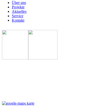
Über uns
Projekte
Aktuelles
Service
Kontakt