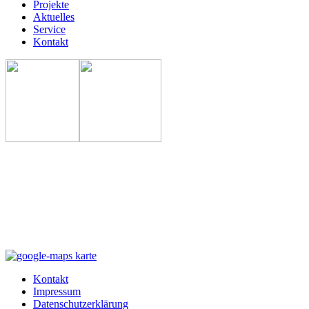
Projekte
Aktuelles
Service
Kontakt
Kontakt
Impressum
Datenschutzerklärung