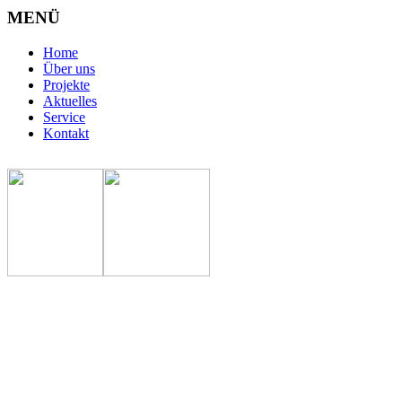
MENÜ
Home
Über uns
Projekte
Aktuelles
Service
Kontakt