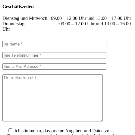
Geschäftszeiten
Dienstag und Mittwoch: 09.00 – 12.00 Uhr und 13.00 – 17.00 Uhr
Donnerstag: 09.00 – 12.00 Uhr und 13.00 – 16.00
Uhr
Bitte lasse dieses Feld leer.
Ich stimme zu, dass meine Angaben und Daten zur