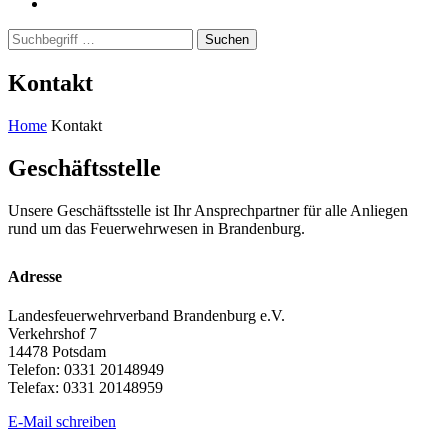
Suchen
Kontakt
Home
Kontakt
Geschäftsstelle
Unsere Geschäftsstelle ist Ihr Ansprechpartner für alle Anliegen
rund um das Feuerwehrwesen in Brandenburg.
Adresse
Landesfeuerwehrverband Brandenburg e.V.
Verkehrshof 7
14478 Potsdam
Telefon: 0331 20148949
Telefax: 0331 20148959
E-Mail schreiben