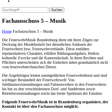
Suchen
Fachausschuss 5 – Musik
Home
Fachausschuss 5 – Musik
Die FeuerwehrMusik Brandenburg dient mit ihren Zügen zur
Deckung des Musikbedarfs bei dienstlichen Anlässen der
Feuerwehren bzw. Feuerwehrverbände. Diese entfalten
repräsentativen Charakter, erfüllen Bildungsaufgaben, fördern
kulturelle Zwecke und die Kameradschaft. In ihren Rechten und
Pflichten unterscheiden sich die Einheiten dabei grundsätzlich nicht
vom feuerwehrtechnischen Dienst.
Die Angehörigen leisten unentgeltlichen Feuerwehrdienst und sind
wichtiger Bestandteil der Feuerwehrwelt: Von
Jubiläumsveranstaltungen und Fahnenweihen in den Feuerwehren
bis hin zu den verschiedensten Dorf- und Stadtfesten sowie
Betriebsveranstaltungen reicht das breite Spektrum der Einsätze.
Folgende FeuerwehrMusik ist in Brandenburg organisiert, der
Kontakt ist über den Fachausschuss möglich: