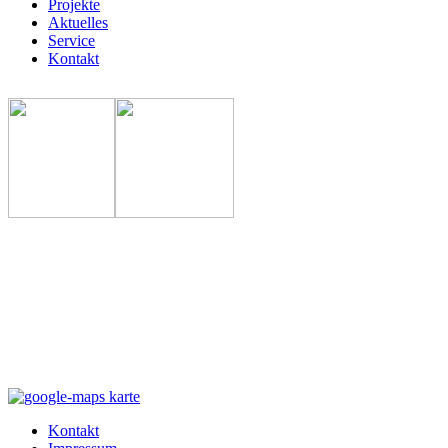
Projekte
Aktuelles
Service
Kontakt
Kontakt