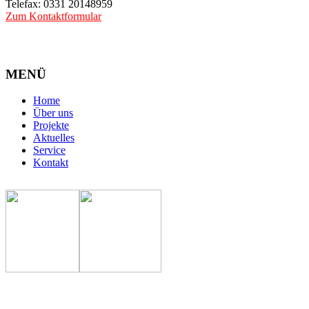
Telefax: 0331 20148959
Zum Kontaktformular
MENÜ
Home
Über uns
Projekte
Aktuelles
Service
Kontakt