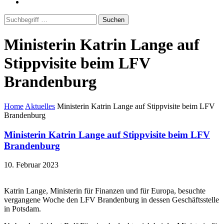
Suchen
Ministerin Katrin Lange auf
Stippvisite beim LFV
Brandenburg
Home
Aktuelles
Ministerin Katrin Lange auf Stippvisite beim LFV
Brandenburg
Ministerin Katrin Lange auf Stippvisite beim LFV
Brandenburg
10. Februar 2023
Katrin Lange, Ministerin für Finanzen und für Europa, besuchte
vergangene Woche den LFV Brandenburg in dessen Geschäftsstelle
in Potsdam.