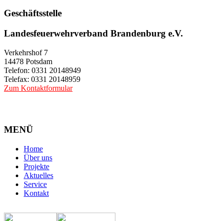
Geschäftsstelle
Landesfeuerwehrverband Brandenburg e.V.
Verkehrshof 7
14478 Potsdam
Telefon: 0331 20148949
Telefax: 0331 20148959
Zum Kontaktformular
MENÜ
Home
Über uns
Projekte
Aktuelles
Service
Kontakt