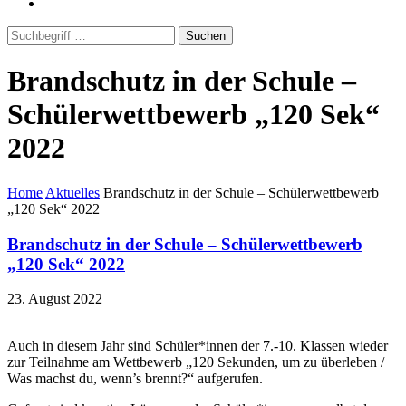
Suchen
Brandschutz in der Schule –
Schülerwettbewerb „120 Sek“
2022
Home
Aktuelles
Brandschutz in der Schule – Schülerwettbewerb
„120 Sek“ 2022
Brandschutz in der Schule – Schülerwettbewerb
„120 Sek“ 2022
23. August 2022
Auch in diesem Jahr sind Schüler*innen der 7.-10. Klassen wieder
zur Teilnahme am Wettbewerb „120 Sekunden, um zu überleben /
Was machst du, wenn’s brennt?“ aufgerufen.