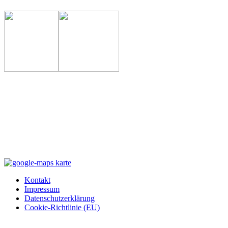
Kontakt
Impressum
Datenschutzerklärung
Cookie-Richtlinie (EU)