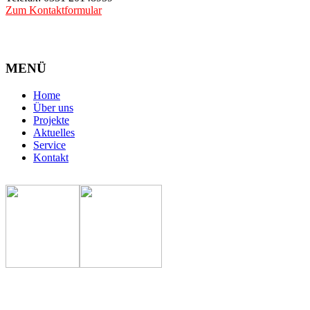
Zum Kontaktformular
MENÜ
Home
Über uns
Projekte
Aktuelles
Service
Kontakt