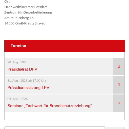
Ort:
Handwerkskammer Potsdam
Zentrum für Gewerbeförderung
Am Mühlenberg 15
14550 Groß-Kreutz (Havel)
Termine
28. Aug.. 2026
Präsidialrat DFV
31. Aug.. 2026 ab 17:00 Uhr
Präsidiumssitzung LFV
04. Sep.. 2026
Seminar „Fachwart für Brandschutzerziehung“