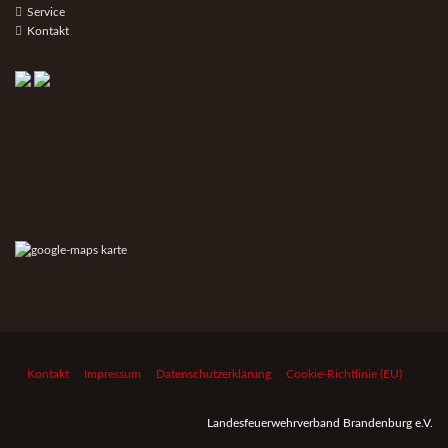
Service
Kontakt
Kontakt
Impressum
Datenschutzerklärung
Cookie-Richtlinie (EU)
Landesfeuerwehrverband Brandenburg e.V.