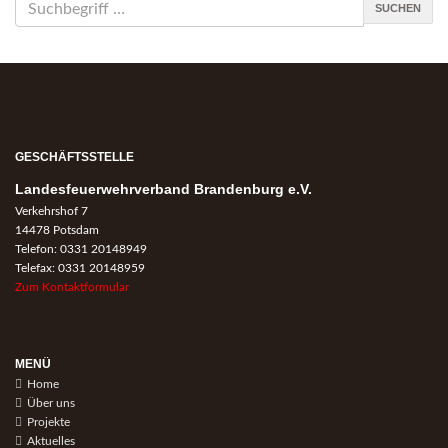
SUCHEN
GESCHÄFTSSTELLE
Landesfeuerwehrverband Brandenburg e.V.
Verkehrshof 7
14478 Potsdam
Telefon: 0331 20148949
Telefax: 0331 20148959
Zum Kontaktformular
MENÜ
Home
Über uns
Projekte
Aktuelles