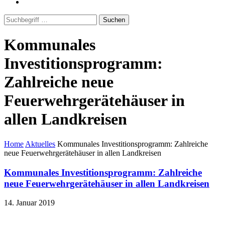
Suchen
Kommunales
Investitionsprogramm:
Zahlreiche neue
Feuerwehrgerätehäuser in
allen Landkreisen
Home
Aktuelles
Kommunales Investitionsprogramm: Zahlreiche
neue Feuerwehrgerätehäuser in allen Landkreisen
Kommunales Investitionsprogramm: Zahlreiche
neue Feuerwehrgerätehäuser in allen Landkreisen
14. Januar 2019