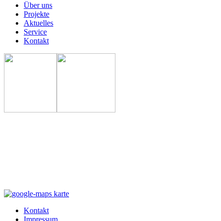
Über uns
Projekte
Aktuelles
Service
Kontakt
Kontakt
Impressum