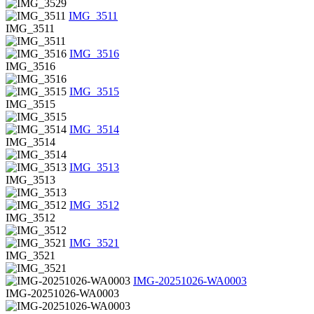
IMG_3511
IMG_3511
IMG_3516
IMG_3516
IMG_3515
IMG_3515
IMG_3514
IMG_3514
IMG_3513
IMG_3513
IMG_3512
IMG_3512
IMG_3521
IMG_3521
IMG-20251026-WA0003
IMG-20251026-WA0003