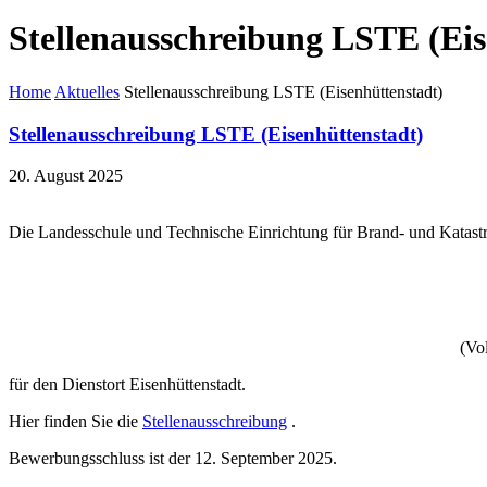
Stellenausschreibung LSTE (Eis
Home
Aktuelles
Stellenausschreibung LSTE (Eisenhüttenstadt)
Stellenausschreibung LSTE (Eisenhüttenstadt)
20. August 2025
Die Landesschule und Technische Einrichtung für Brand- und Katas
(Vo
für den Dienstort Eisenhüttenstadt.
Hier finden Sie die
Stellenausschreibung
.
Bewerbungsschluss ist der 12. September 2025.