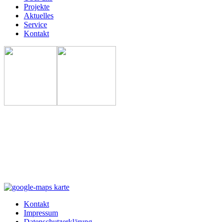
Projekte
Aktuelles
Service
Kontakt
Kontakt
Impressum
Datenschutzerklärung