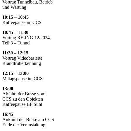
Vortrag Tunnelbau, Betrieb
und Wartung
10:15 – 10:45
Kaffeepause im CCS
10:45 – 11:30
Vortrag RE-ING 12/2024,
Teil 3 – Tunnel
11:30 – 12:15
Vortrag Videobasierte
Brandfrüherkennung
12:15 – 13:00
Mittagspause im CCS
13:00
Abfahrt der Busse vom
CCS zu den Objekten
Kaffeepause BF Suhl
16:45
Ankunft der Busse am CCS
Ende der Veranstaltung