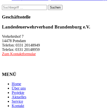
Suchen
Geschäftsstelle
Landesfeuerwehrverband Brandenburg e.V.
Verkehrshof 7
14478 Potsdam
Telefon: 0331 20148949
Telefax: 0331 20148959
Zum Kontaktformular
MENÜ
Home
Über uns
Projekte
Aktuelles
Service
Kontakt