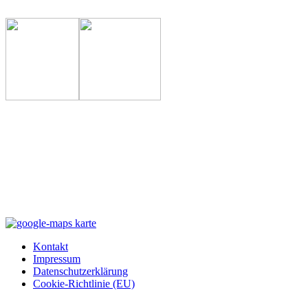
Kontakt
Impressum
Datenschutzerklärung
Cookie-Richtlinie (EU)