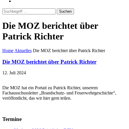
Suchen
Die MOZ berichtet über
Patrick Richter
Home
Aktuelles
Die MOZ berichtet über Patrick Richter
Die MOZ berichtet über Patrick Richter
12. Juli 2024
Die MOZ hat ein Portait zu Patrick Richter, unserem
Fachausschussleiter „Brandschutz- und Feuerwehrgeschichte“,
veröffentlicht, das wir hier gern teilen.
Termine