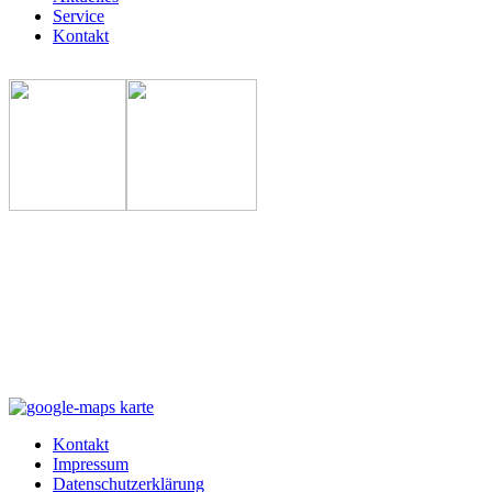
Service
Kontakt
Kontakt
Impressum
Datenschutzerklärung