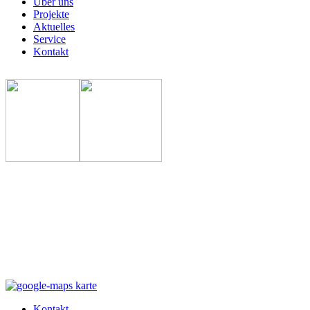
Über uns
Projekte
Aktuelles
Service
Kontakt
Kontakt