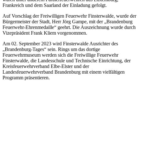
Frankreich und dem Saarland der Einladung gefolgt.
Auf Vorschlag der Freiwilligen Feuerwehr Finsterwalde, wurde der
Bürgermeister der Stadt, Herr Jörg Gampe, mit der „Brandenburg
Feuerwehr-Ehrenmedaille“ geehrt. Die Auszeichnung wurde durch
Vizepräsident Frank Kliem vorgenommen.
Am 02. September 2023 wird Finsterwalde Ausrichter des
„Brandenburg-Tages“ sein. Rings um das dortige
Feuerwehrmuseum werden sich die Freiwillige Feuerwehr
Finsterwalde, die Landesschule und Technische Einrichtung, der
Kreisfeuerwehrverband Elbe-Elster und der
Landesfeuerwehrverband Brandenburg mit einem vielfältigen
Programm präsentieren.