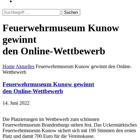
Suchen
Feuerwehrmuseum Kunow
gewinnt
den Online-Wettbewerb
Home
Aktuelles
Feuerwehrmuseum Kunow gewinnt den Online-
Wettbewerb
Feuerwehrmuseum Kunow gewinnt
den Online-Wettbewerb
14. Juni 2022
Die Platzierungen im Wettbewerb zum schönsten
Feuerwehrmuseum Brandenburgs stehen fest. Das Uckermärkisches
Feuerwehrmuseum Kunow sichert sich mit 190 Stimmen den ersten
Platz und damit 700 Euro für die Vereinskasse.