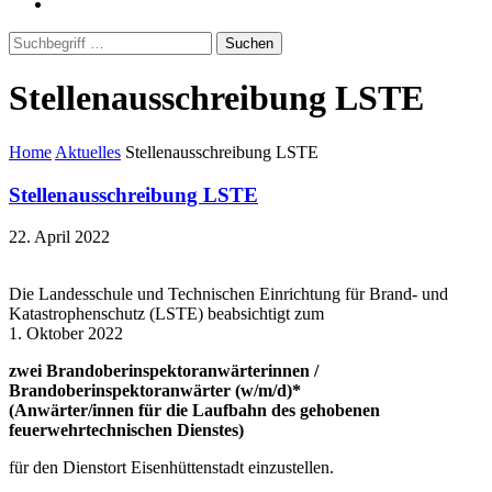
Suchen
Stellenausschreibung LSTE
Home
Aktuelles
Stellenausschreibung LSTE
Stellenausschreibung LSTE
22. April 2022
Die Landesschule und Technischen Einrichtung für Brand- und
Katastrophenschutz (LSTE) beabsichtigt zum
1. Oktober 2022
zwei Brandoberinspektoranwärterinnen /
Brandoberinspektoranwärter (w/m/d)*
(Anwärter/innen für die Laufbahn des gehobenen
feuerwehrtechnischen Dienstes)
für den Dienstort Eisenhüttenstadt einzustellen.