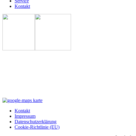
Service
Kontakt
Kontakt
Impressum
Datenschutzerklärung
Cookie-Richtlinie (EU)