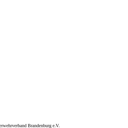
erwehrverband Brandenburg e.V.