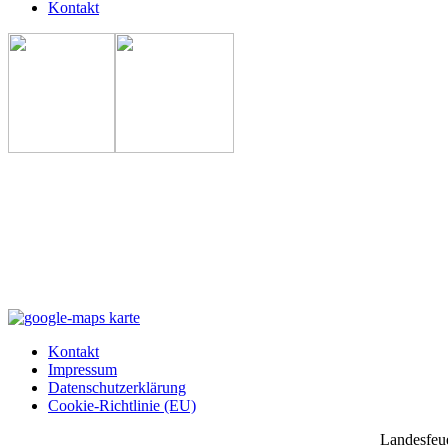
Kontakt
Kontakt
Impressum
Datenschutzerklärung
Cookie-Richtlinie (EU)
Landesfeu