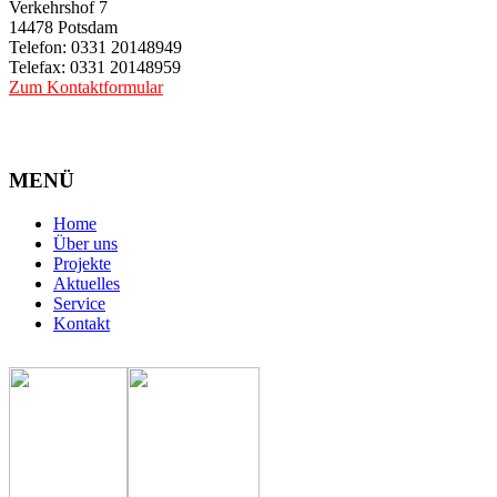
Verkehrshof 7
14478 Potsdam
Telefon: 0331 20148949
Telefax: 0331 20148959
Zum Kontaktformular
MENÜ
Home
Über uns
Projekte
Aktuelles
Service
Kontakt