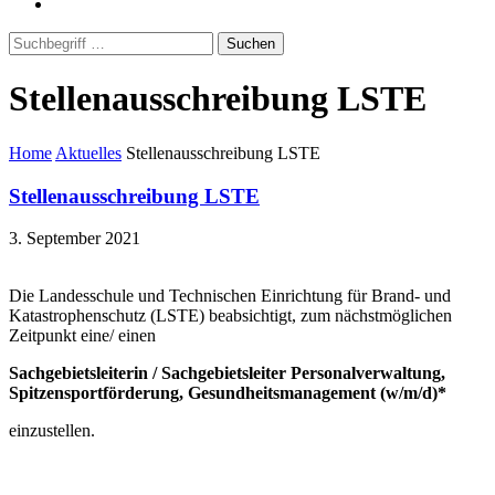
Suchen
Stellenausschreibung LSTE
Home
Aktuelles
Stellenausschreibung LSTE
Stellenausschreibung LSTE
3. September 2021
Die Landesschule und Technischen Einrichtung für Brand- und
Katastrophenschutz (LSTE) beabsichtigt, zum nächstmöglichen
Zeitpunkt eine/ einen
Sachgebietsleiterin / Sachgebietsleiter Personalverwaltung,
Spitzensportförderung, Gesundheitsmanagement (w/m/d)*
einzustellen.