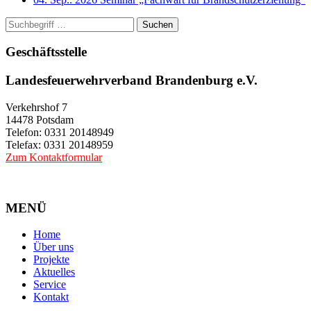
Suchen
Geschäftsstelle
Landesfeuerwehrverband Brandenburg e.V.
Verkehrshof 7
14478 Potsdam
Telefon: 0331 20148949
Telefax: 0331 20148959
Zum Kontaktformular
MENÜ
Home
Über uns
Projekte
Aktuelles
Service
Kontakt