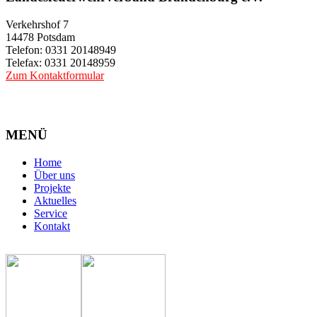
Verkehrshof 7
14478 Potsdam
Telefon: 0331 20148949
Telefax: 0331 20148959
Zum Kontaktformular
MENÜ
Home
Über uns
Projekte
Aktuelles
Service
Kontakt