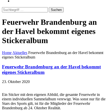
Suchen
Feuerwehr Brandenburg an
der Havel bekommt eigenes
Stickeralbum
Home
Aktuelles
Feuerwehr Brandenburg an der Havel bekommt
eigenes Stickeralbum
Feuerwehr Brandenburg an der Havel bekommt
eigenes Stickeralbum
23. Oktober 2020
Ein Sticker mit dem eigenen Abbild, die gesamte Feuerwehr in
einem individuellen Sammelalbum verewigt. Was sonst nur für die
Stars des Sports gilt, ist für die Mitglieder der Feuerwehr
Brandenburg ab 24. Oktober Realität.