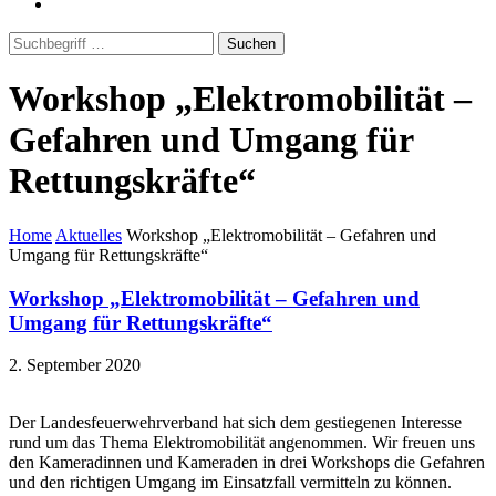
Suchen
Workshop „Elektromobilität –
Gefahren und Umgang für
Rettungskräfte“
Home
Aktuelles
Workshop „Elektromobilität – Gefahren und
Umgang für Rettungskräfte“
Workshop „Elektromobilität – Gefahren und
Umgang für Rettungskräfte“
2. September 2020
Der Landesfeuerwehrverband hat sich dem gestiegenen Interesse
rund um das Thema Elektromobilität angenommen. Wir freuen uns
den Kameradinnen und Kameraden in drei Workshops die Gefahren
und den richtigen Umgang im Einsatzfall vermitteln zu können.