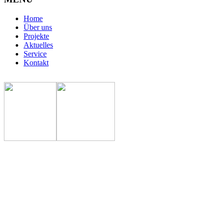
Home
Über uns
Projekte
Aktuelles
Service
Kontakt