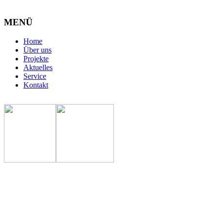
MENÜ
Home
Über uns
Projekte
Aktuelles
Service
Kontakt