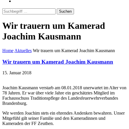
Suchen
Wir trauern um Kamerad
Joachim Kausmann
Home
Aktuelles
Wir trauern um Kamerad Joachim Kausmann
Wir trauern um Kamerad Joachim Kausmann
15. Januar 2018
Joachim Kausmann verstarb am 08.01.2018 unerwartet im Alter von
78 Jahren. Er war über viele Jahre ein geschätztes Mitglied im
Fachausschuss Traditionspflege des Landesfeuerwehrverbandes
Brandenburg.
Wir werden Joachim stets ein ehrendes Andenken bewahren. Unser
Mitgefühl gilt seiner Familie und den Kameradinnen und
Kameraden der FF Zeuthen.