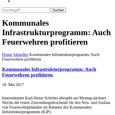
Suchen
Kommunales
Infrastrukturprogramm: Auch
Feuerwehren profitieren
Home
Aktuelles
Kommunales Infrastrukturprogramm: Auch
Feuerwehren profitieren
Kommunales Infrastrukturprogramm: Auch
Feuerwehren profitieren
18. Mai 2017
Innenminister Karl-Heinz Schröter übergibt am Montag nächster
Woche die ersten Zuwendungsbescheide für den Neu- und Ausbau
von Feuerwehrgebäuden im Rahmen des Kommunalen
Infrastrukturprogramms (KIP).