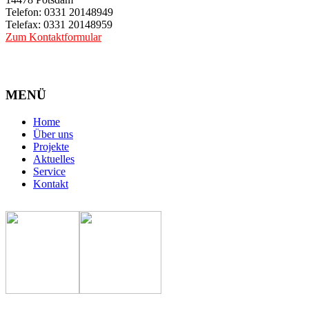
Telefon: 0331 20148949
Telefax: 0331 20148959
Zum Kontaktformular
MENÜ
Home
Über uns
Projekte
Aktuelles
Service
Kontakt