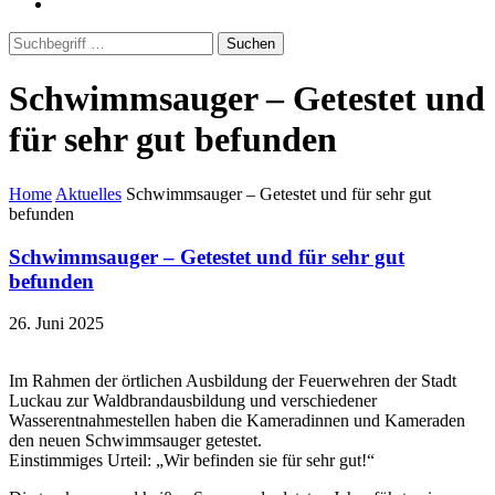
Suchen
Schwimmsauger – Getestet und
für sehr gut befunden
Home
Aktuelles
Schwimmsauger – Getestet und für sehr gut
befunden
Schwimmsauger – Getestet und für sehr gut
befunden
26. Juni 2025
Im Rahmen der örtlichen Ausbildung der Feuerwehren der Stadt
Luckau zur Waldbrandausbildung und verschiedener
Wasserentnahmestellen haben die Kameradinnen und Kameraden
den neuen Schwimmsauger getestet.
Einstimmiges Urteil: „Wir befinden sie für sehr gut!“