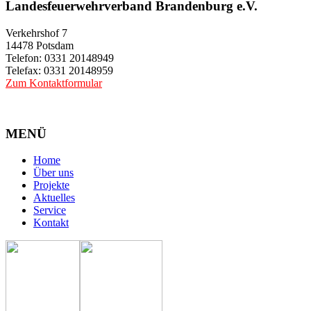
Landesfeuerwehrverband Brandenburg e.V.
Verkehrshof 7
14478 Potsdam
Telefon: 0331 20148949
Telefax: 0331 20148959
Zum Kontaktformular
MENÜ
Home
Über uns
Projekte
Aktuelles
Service
Kontakt