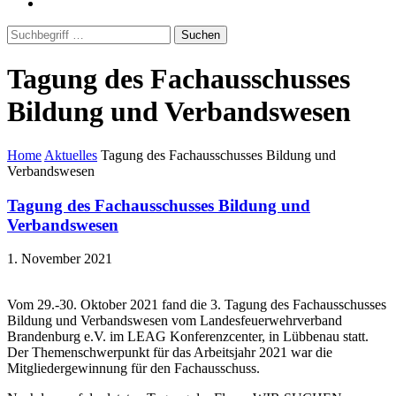
Suchen
Tagung des Fachausschusses
Bildung und Verbandswesen
Home
Aktuelles
Tagung des Fachausschusses Bildung und
Verbandswesen
Tagung des Fachausschusses Bildung und
Verbandswesen
1. November 2021
Vom 29.-30. Oktober 2021 fand die 3. Tagung des Fachausschusses
Bildung und Verbandswesen vom Landesfeuerwehrverband
Brandenburg e.V. im LEAG Konferenzcenter, in Lübbenau statt.
Der Themenschwerpunkt für das Arbeitsjahr 2021 war die
Mitgliedergewinnung für den Fachausschuss.