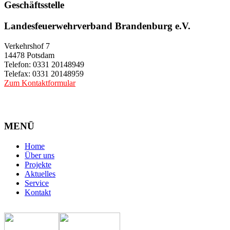
Geschäftsstelle
Landesfeuerwehrverband Brandenburg e.V.
Verkehrshof 7
14478 Potsdam
Telefon: 0331 20148949
Telefax: 0331 20148959
Zum Kontaktformular
MENÜ
Home
Über uns
Projekte
Aktuelles
Service
Kontakt