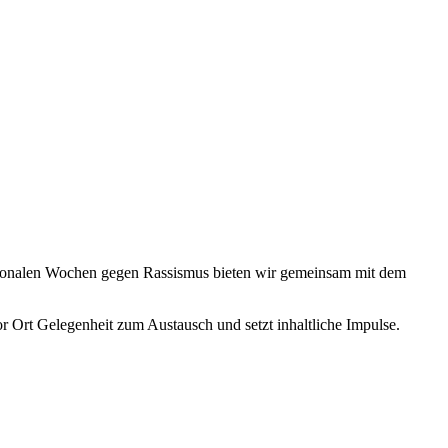
tionalen Wochen gegen Rassismus bieten wir gemeinsam mit dem
vor Ort Gelegenheit zum Austausch und setzt inhaltliche Impulse.