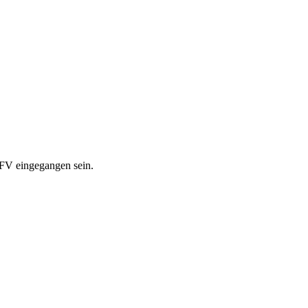
V eingegangen sein.