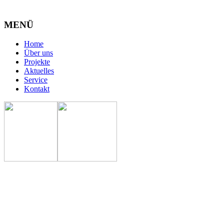
MENÜ
Home
Über uns
Projekte
Aktuelles
Service
Kontakt