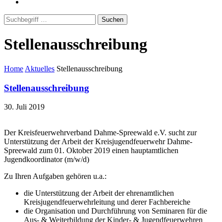
Suchen
Stellenausschreibung
Home
Aktuelles
Stellenausschreibung
Stellenausschreibung
30. Juli 2019
Der Kreisfeuerwehrverband Dahme-Spreewald e.V. sucht zur
Unterstützung der Arbeit der Kreisjugendfeuerwehr Dahme-
Spreewald zum 01. Oktober 2019 einen hauptamtlichen
Jugendkoordinator (m/w/d)
Zu Ihren Aufgaben gehören u.a.:
die Unterstützung der Arbeit der ehrenamtlichen
Kreisjugendfeuerwehrleitung und derer Fachbereiche
die Organisation und Durchführung von Seminaren für die
Aus- & Weiterbildung der Kinder- & Jugendfeuerwehren