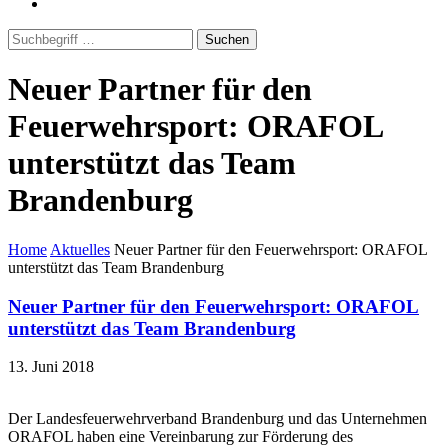
Suchen
Neuer Partner für den
Feuerwehrsport: ORAFOL
unterstützt das Team
Brandenburg
Home
Aktuelles
Neuer Partner für den Feuerwehrsport: ORAFOL
unterstützt das Team Brandenburg
Neuer Partner für den Feuerwehrsport: ORAFOL
unterstützt das Team Brandenburg
13. Juni 2018
Der Landesfeuerwehrverband Brandenburg und das Unternehmen
ORAFOL haben eine Vereinbarung zur Förderung des