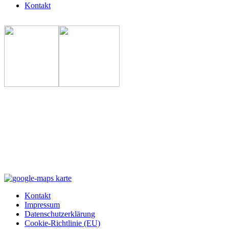
Kontakt
Kontakt
Impressum
Datenschutzerklärung
Cookie-Richtlinie (EU)