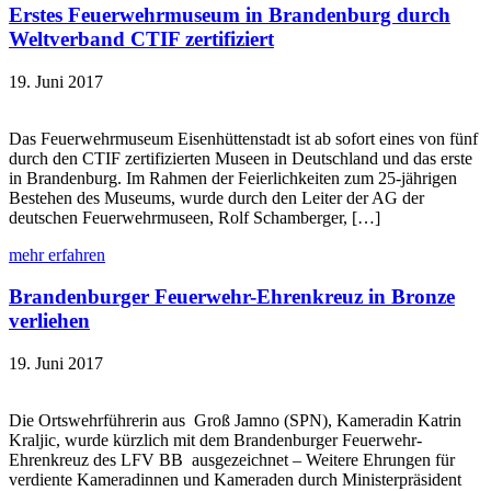
Erstes Feuerwehrmuseum in Brandenburg durch
Weltverband CTIF zertifiziert
19. Juni 2017
Das Feuerwehrmuseum Eisenhüttenstadt ist ab sofort eines von fünf
durch den CTIF zertifizierten Museen in Deutschland und das erste
in Brandenburg. Im Rahmen der Feierlichkeiten zum 25-jährigen
Bestehen des Museums, wurde durch den Leiter der AG der
deutschen Feuerwehrmuseen, Rolf Schamberger, […]
mehr erfahren
Brandenburger Feuerwehr-Ehrenkreuz in Bronze
verliehen
19. Juni 2017
Die Ortswehrführerin aus Groß Jamno (SPN), Kameradin Katrin
Kraljic, wurde kürzlich mit dem Brandenburger Feuerwehr-
Ehrenkreuz des LFV BB ausgezeichnet – Weitere Ehrungen für
verdiente Kameradinnen und Kameraden durch Ministerpräsident