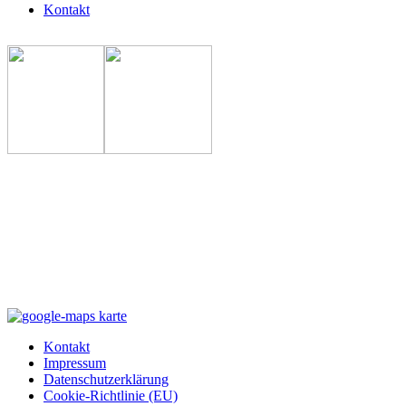
Kontakt
Kontakt
Impressum
Datenschutzerklärung
Cookie-Richtlinie (EU)