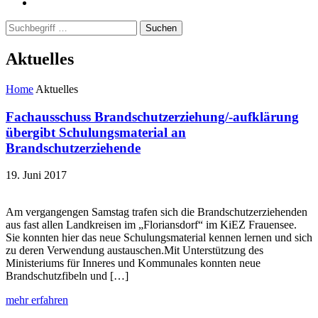
Suchen
Aktuelles
Home
Aktuelles
Fachausschuss Brandschutzerziehung/-aufklärung
übergibt Schulungsmaterial an
Brandschutzerziehende
19. Juni 2017
Am vergangengen Samstag trafen sich die Brandschutzerziehenden
aus fast allen Landkreisen im „Floriansdorf“ im KiEZ Frauensee.
Sie konnten hier das neue Schulungsmaterial kennen lernen und sich
zu deren Verwendung austauschen.Mit Unterstützung des
Ministeriums für Inneres und Kommunales konnten neue
Brandschutzfibeln und […]
mehr erfahren